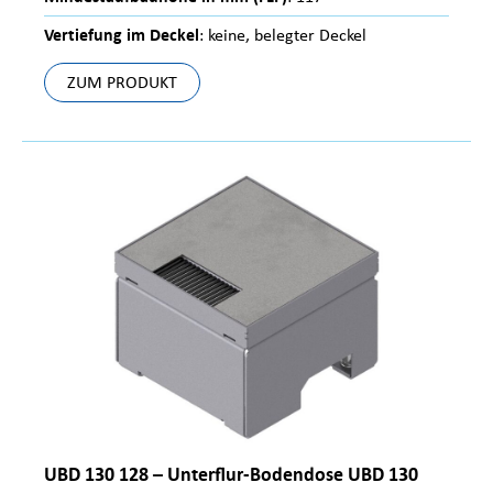
Vertiefung im Deckel
: keine, belegter Deckel
ZUM PRODUKT
UBD 130 128 – Unterflur-Bodendose UBD 130