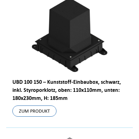
UBD 100 150 – Kunststoff-Einbaubox, schwarz,
inkl. Styroporklotz, oben: 110x110mm, unten:
180x230mm, H: 185mm
ZUM PRODUKT