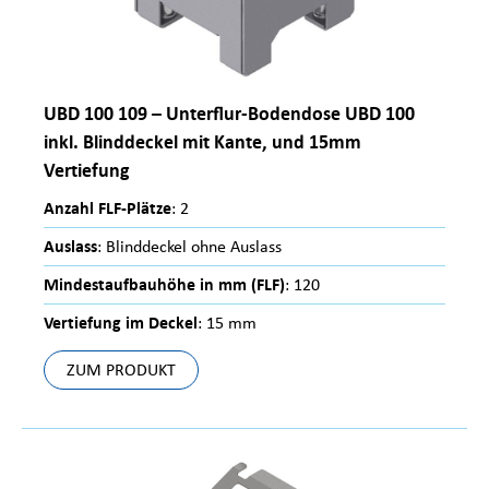
UBD 100 109 – Unterflur-Bodendose UBD 100
inkl. Blinddeckel mit Kante, und 15mm
Vertiefung
Anzahl FLF-Plätze
: 2
Auslass
: Blinddeckel ohne Auslass
Mindestaufbauhöhe in mm (FLF)
: 120
Vertiefung im Deckel
: 15 mm
ZUM PRODUKT