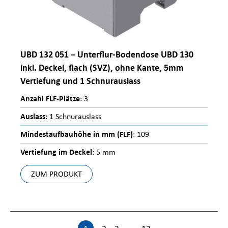
UBD 132 051 – Unterflur-Bodendose UBD 130
inkl. Deckel, flach (SVZ), ohne Kante, 5mm
Vertiefung und 1 Schnurauslass
Anzahl FLF-Plätze
: 3
Auslass
: 1 Schnurauslass
Mindestaufbauhöhe in mm (FLF)
: 109
Vertiefung im Deckel
: 5 mm
ZUM PRODUKT