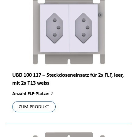
UBD 100 117 – Steckdoseneinsatz für 2x FLF, leer,
mit 2x T13 weiss
Anzahl FLF-Plätze
: 2
ZUM PRODUKT