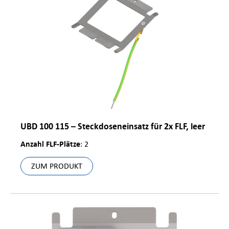
UBD 100 115 – Steckdoseneinsatz für 2x FLF, leer
Anzahl FLF-Plätze
: 2
ZUM PRODUKT