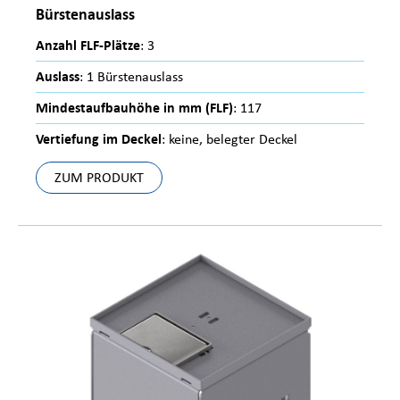
Bürstenauslass
Anzahl FLF-Plätze
: 3
Auslass
: 1 Bürstenauslass
Mindestaufbauhöhe in mm (FLF)
: 117
Vertiefung im Deckel
: keine, belegter Deckel
ZUM PRODUKT