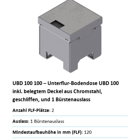
UBD 100 100 – Unterflur-Bodendose UBD 100
inkl. belegtem Deckel aus Chromstahl,
geschliffen, und 1 Bürstenauslass
Anzahl FLF-Plätze
: 2
Auslass
: 1 Bürstenauslass
Mindestaufbauhöhe in mm (FLF)
: 120