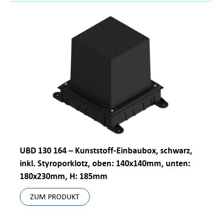
UBD 130 164 – Kunststoff-Einbaubox, schwarz,
inkl. Styroporklotz, oben: 140x140mm, unten:
180x230mm, H: 185mm
ZUM PRODUKT