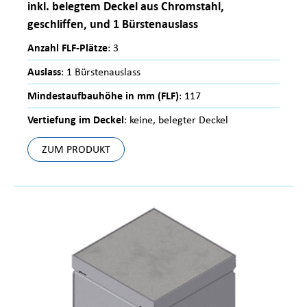
inkl. belegtem Deckel aus Chromstahl,
geschliffen, und 1 Bürstenauslass
Anzahl FLF-Plätze
: 3
Auslass
: 1 Bürstenauslass
Mindestaufbauhöhe in mm (FLF)
: 117
Vertiefung im Deckel
: keine, belegter Deckel
ZUM PRODUKT