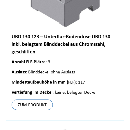
UBD 130 123 – Unterflur-Bodendose UBD 130
inkl. belegtem Blinddeckel aus Chromstahl,
geschliffen
Anzahl FLF-Plätze
: 3
Auslass
: Blinddeckel ohne Auslass
Mindestaufbauhöhe in mm (FLF)
: 117
Vertiefung im Deckel
: keine, belegter Deckel
ZUM PRODUKT