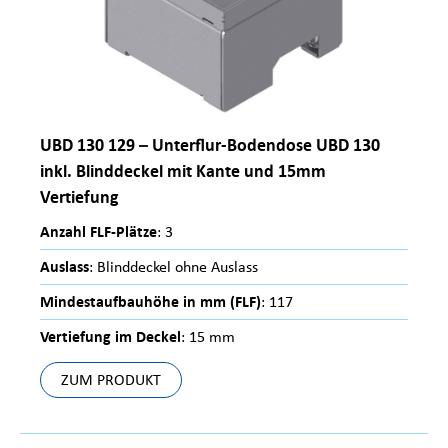
UBD 130 129 – Unterflur-Bodendose UBD 130
inkl. Blinddeckel mit Kante und 15mm
Vertiefung
Anzahl FLF-Plätze
: 3
Auslass
: Blinddeckel ohne Auslass
Mindestaufbauhöhe in mm (FLF)
: 117
Vertiefung im Deckel
: 15 mm
ZUM PRODUKT