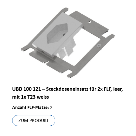
UBD 100 121 – Steckdoseneinsatz für 2x FLF, leer,
mit 1x T23 weiss
Anzahl FLF-Plätze
: 2
ZUM PRODUKT