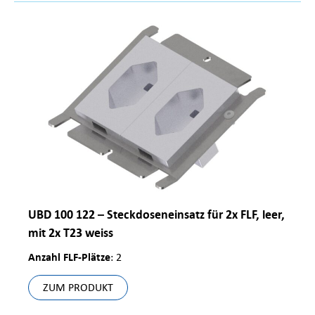
UBD 100 122 – Steckdoseneinsatz für 2x FLF, leer,
mit 2x T23 weiss
Anzahl FLF-Plätze
: 2
ZUM PRODUKT