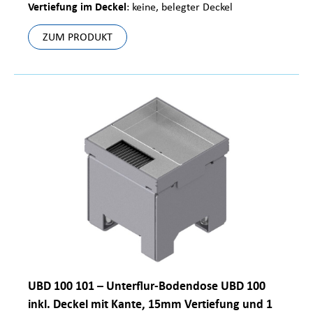
Vertiefung im Deckel
: keine, belegter Deckel
ZUM PRODUKT
UBD 100 101 – Unterflur-Bodendose UBD 100
inkl. Deckel mit Kante, 15mm Vertiefung und 1