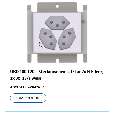
UBD 100 120 – Steckdoseneinsatz für 2x FLF, leer,
1x 3xT13/s weiss
Anzahl FLF-Plätze
: 2
ZUM PRODUKT