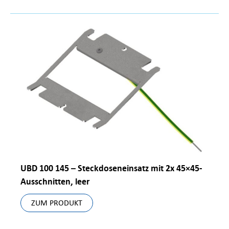
UBD 100 145 – Steckdoseneinsatz mit 2x 45×45-
Ausschnitten, leer
ZUM PRODUKT