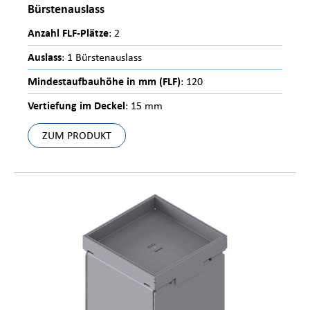
Bürstenauslass
Anzahl FLF-Plätze
: 2
Auslass
: 1 Bürstenauslass
Mindestaufbauhöhe in mm (FLF)
: 120
Vertiefung im Deckel
: 15 mm
ZUM PRODUKT