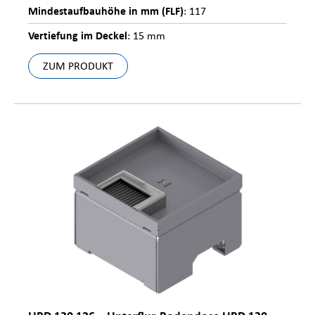
Mindestaufbauhöhe in mm (FLF)
: 117
Vertiefung im Deckel
: 15 mm
ZUM PRODUKT