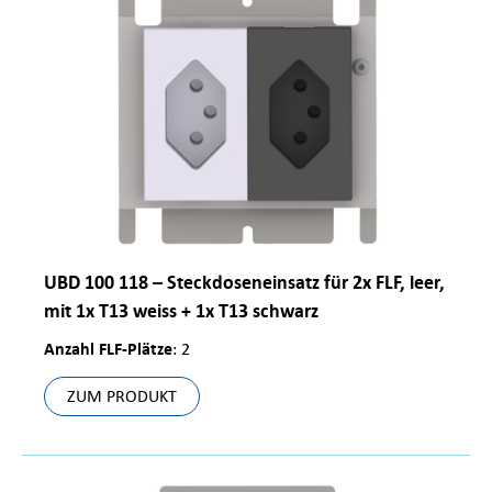
UBD 100 118 – Steckdoseneinsatz für 2x FLF, leer,
mit 1x T13 weiss + 1x T13 schwarz
Anzahl FLF-Plätze
: 2
ZUM PRODUKT