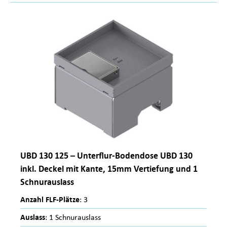
UBD 130 125 – Unterflur-Bodendose UBD 130
inkl. Deckel mit Kante, 15mm Vertiefung und 1
Schnurauslass
Anzahl FLF-Plätze
: 3
Auslass
: 1 Schnurauslass