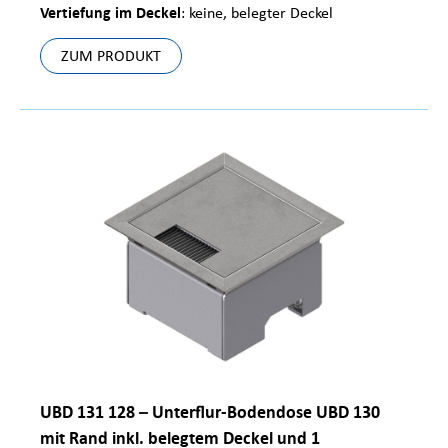
Vertiefung im Deckel
: keine, belegter Deckel
ZUM PRODUKT
UBD 131 128 – Unterflur-Bodendose UBD 130
mit Rand inkl. belegtem Deckel und 1