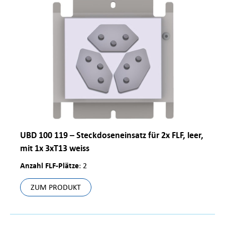
UBD 100 119 – Steckdoseneinsatz für 2x FLF, leer,
mit 1x 3xT13 weiss
Anzahl FLF-Plätze
: 2
ZUM PRODUKT