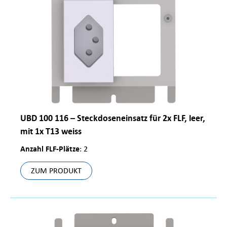
UBD 100 116 – Steckdoseneinsatz für 2x FLF, leer,
mit 1x T13 weiss
Anzahl FLF-Plätze
: 2
ZUM PRODUKT