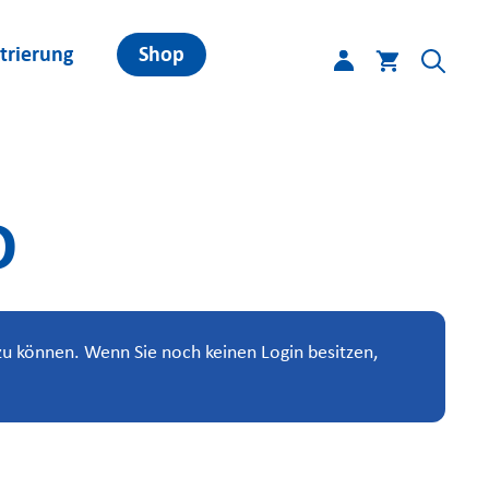
trierung
Shop
D
u können. Wenn Sie noch keinen Login besitzen,