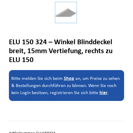
ELU 150 324 – Winkel Blinddeckel
breit, 15mm Vertiefung, rechts zu
ELU 150
Shop
Bitte melden Sie sich beim
an, um Preise zu sehen
& Bestellungen durchführen zu können. Wenn Sie noch
hier
kein Login besitzen, registrieren Sie sich bitte
.