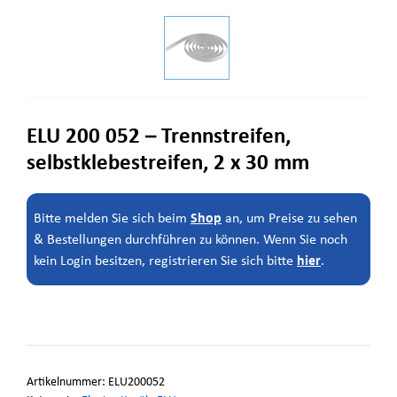
ELU 200 052 – Trennstreifen,
selbstklebestreifen, 2 x 30 mm
Shop
Bitte melden Sie sich beim
an, um Preise zu sehen
& Bestellungen durchführen zu können. Wenn Sie noch
hier
kein Login besitzen, registrieren Sie sich bitte
.
Artikelnummer:
ELU200052