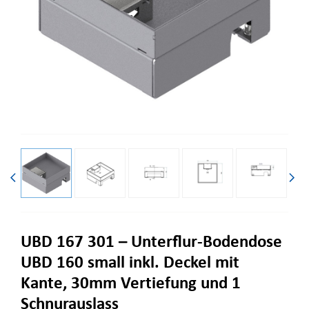
UBD 167 301 – Unterflur-Bodendose
UBD 160 small inkl. Deckel mit
Kante, 30mm Vertiefung und 1
Schnurauslass