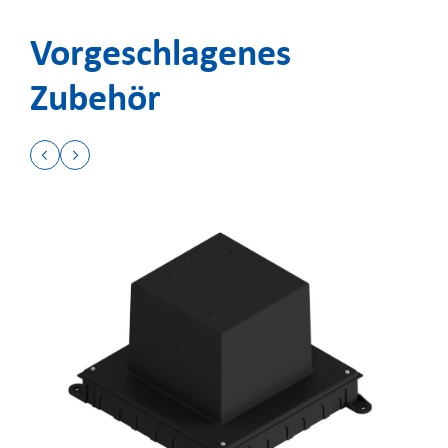
Vorgeschlagenes
Zubehör