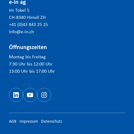
e-in ag
Im Tobel 5
CH-8340 Hinwil ZH
+41 (0)43 843 25 25
Info@e-in.ch
Öffnungszeiten
Montag bis Freitag
7:30 Uhr bis 12:00 Uhr
13:00 Uhr bis 17:00 Uhr
LinkedIn
YouTube
#
AGB
Impressum
Datenschutz