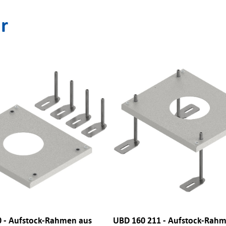
r
 - Aufstock-Rahmen aus
UBD 160 211 - Aufstock-Rah