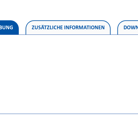
IBUNG
ZUSÄTZLICHE INFORMATIONEN
DOWN