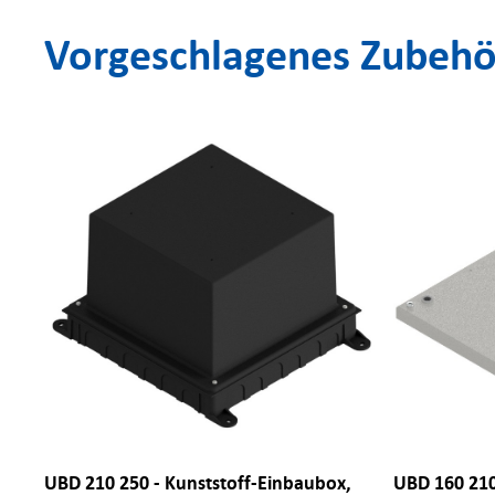
Vorgeschlagenes Zubehö
UBD 210 250 - Kunststoff-Einbaubox,
UBD 160 210