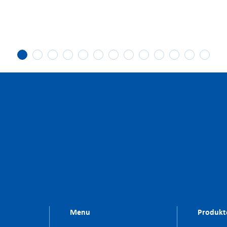
Menu
Produkt