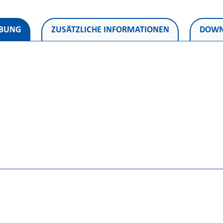
IBUNG
ZUSÄTZLICHE INFORMATIONEN
DOWN