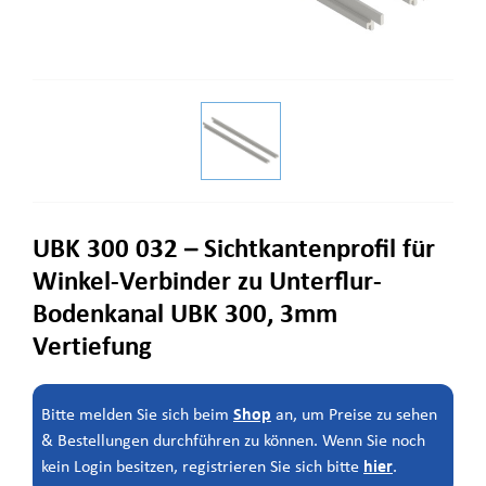
UBK 300 032 – Sichtkantenprofil für
Winkel-Verbinder zu Unterflur-
Bodenkanal UBK 300, 3mm
Vertiefung
Shop
Bitte melden Sie sich beim
an, um Preise zu sehen
& Bestellungen durchführen zu können. Wenn Sie noch
hier
kein Login besitzen, registrieren Sie sich bitte
.