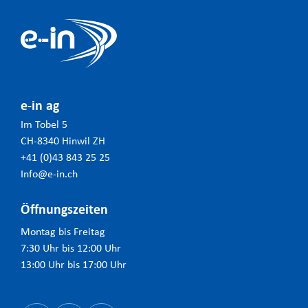
e-in ag
Im Tobel 5
CH-8340 Hinwil ZH
+41 (0)43 843 25 25
Info@e-in.ch
Öffnungszeiten
Montag bis Freitag
7:30 Uhr bis 12:00 Uhr
13:00 Uhr bis 17:00 Uhr