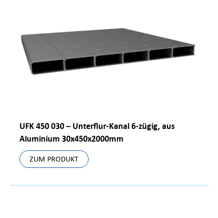
UFK 450 030 – Unterflur-Kanal 6-zügig, aus
Aluminium 30x450x2000mm
ZUM PRODUKT