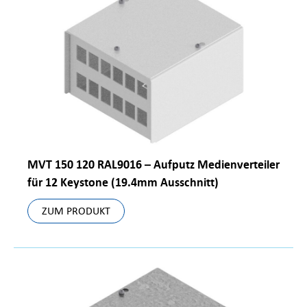
MVT 150 120 RAL9016 – Aufputz Medienverteiler
für 12 Keystone (19.4mm Ausschnitt)
ZUM PRODUKT