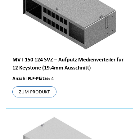
MVT 150 124 SVZ – Aufputz Medienverteiler für
12 Keystone (19.4mm Ausschnitt)
Anzahl FLF-Plätze
: 4
ZUM PRODUKT