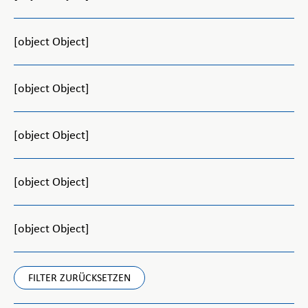
[object Object]
[object Object]
[object Object]
[object Object]
[object Object]
FILTER ZURÜCKSETZEN