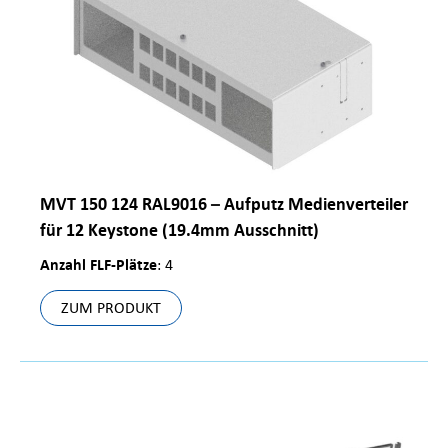
MVT 150 124 RAL9016 – Aufputz Medienverteiler
für 12 Keystone (19.4mm Ausschnitt)
Anzahl FLF-Plätze
: 4
ZUM PRODUKT