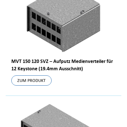
MVT 150 120 SVZ – Aufputz Medienverteiler für
12 Keystone (19.4mm Ausschnitt)
ZUM PRODUKT