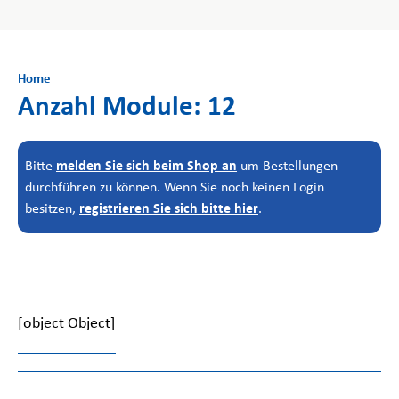
Home
Anzahl Module: 12
melden Sie sich beim Shop an
Bitte
um Bestellungen
durchführen zu können. Wenn Sie noch keinen Login
registrieren Sie sich bitte hier
besitzen,
.
[object Object]