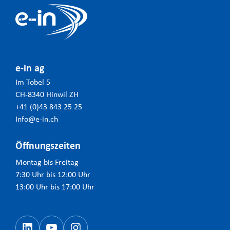
e-in ag
Im Tobel 5
CH-8340 Hinwil ZH
+41 (0)43 843 25 25
Info@e-in.ch
Öffnungszeiten
Montag bis Freitag
7:30 Uhr bis 12:00 Uhr
13:00 Uhr bis 17:00 Uhr
LinkedIn
YouTube
#