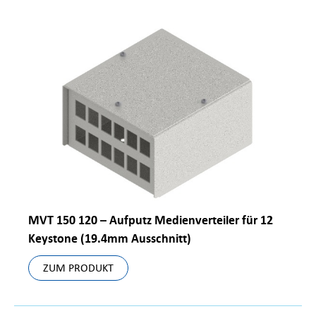
MVT 150 120 – Aufputz Medienverteiler für 12
Keystone (19.4mm Ausschnitt)
ZUM PRODUKT