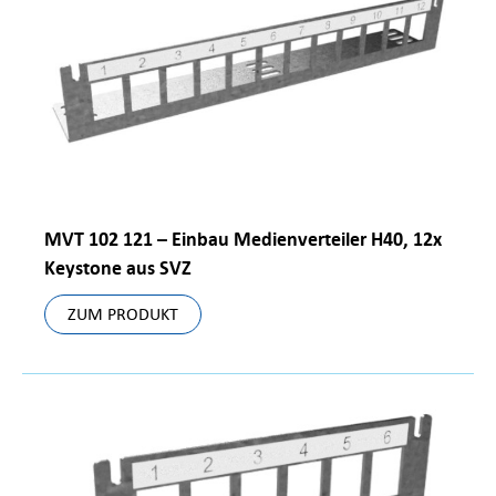
MVT 102 121 – Einbau Medienverteiler H40, 12x
Keystone aus SVZ
ZUM PRODUKT