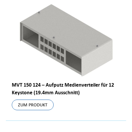
MVT 150 124 – Aufputz Medienverteiler für 12
Keystone (19.4mm Ausschnitt)
ZUM PRODUKT