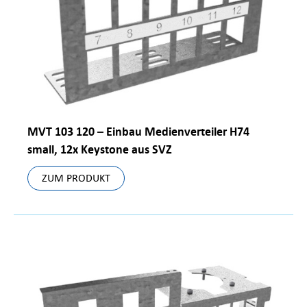
MVT 103 120 – Einbau Medienverteiler H74
small, 12x Keystone aus SVZ
ZUM PRODUKT