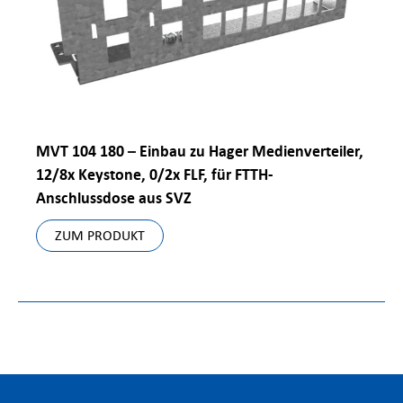
MVT 104 180 – Einbau zu Hager Medienverteiler,
12/8x Keystone, 0/2x FLF, für FTTH-
Anschlussdose aus SVZ
ZUM PRODUKT