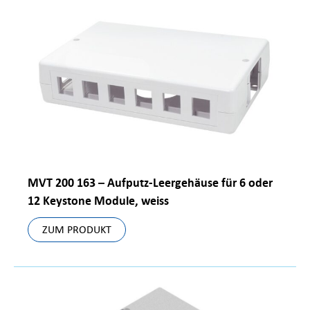
MVT 200 163 – Aufputz-Leergehäuse für 6 oder
12 Keystone Module, weiss
ZUM PRODUKT