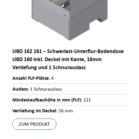
UBD 162 161 – Schwerlast-Unterflur-Bodendose
UBD 160 inkl. Deckel mit Kante, 16mm
Vertiefung und 1 Schnurauslass
Anzahl FLF-Plätze
: 4
Auslass
: 1 Schnurauslass
Mindestaufbauhöhe in mm (FLF)
: 121
Vertiefung im Deckel
: 16 mm
ZUM PRODUKT