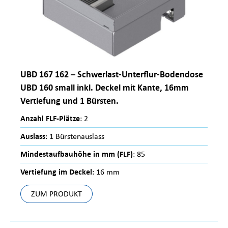
UBD 167 162 – Schwerlast-Unterflur-Bodendose
UBD 160 small inkl. Deckel mit Kante, 16mm
Vertiefung und 1 Bürsten.
Anzahl FLF-Plätze
: 2
Auslass
: 1 Bürstenauslass
Mindestaufbauhöhe in mm (FLF)
: 85
Vertiefung im Deckel
: 16 mm
ZUM PRODUKT