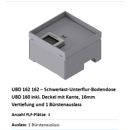
UBD 162 162 – Schwerlast-Unterflur-Bodendose
UBD 160 inkl. Deckel mit Kante, 16mm
Vertiefung und 1 Bürstenauslass
Anzahl FLF-Plätze
: 4
Auslass
: 1 Bürstenauslass