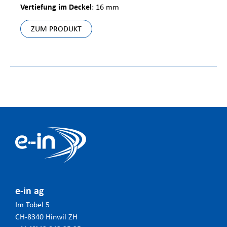
Vertiefung im Deckel
: 16 mm
ZUM PRODUKT
e-in ag
Im Tobel 5
CH-8340 Hinwil ZH