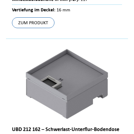
Vertiefung im Deckel
: 16 mm
ZUM PRODUKT
UBD 212 162 – Schwerlast-Unterflur-Bodendose