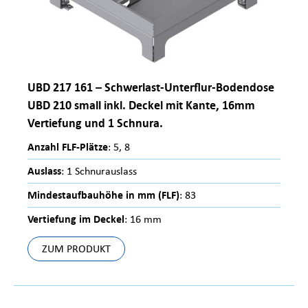
UBD 217 161 – Schwerlast-Unterflur-Bodendose
UBD 210 small inkl. Deckel mit Kante, 16mm
Vertiefung und 1 Schnura.
Anzahl FLF-Plätze
: 5, 8
Auslass
: 1 Schnurauslass
Mindestaufbauhöhe in mm (FLF)
: 83
Vertiefung im Deckel
: 16 mm
ZUM PRODUKT