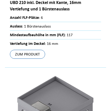
UBD 210 inkl. Deckel mit Kante, 16mm
Vertiefung und 1 Bürstenauslass
Anzahl FLF-Plätze
: 6
Auslass
: 1 Bürstenauslass
Mindestaufbauhöhe in mm (FLF)
: 117
Vertiefung im Deckel
: 16 mm
ZUM PRODUKT