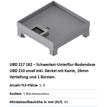
UBD 217 162 – Schwerlast-Unterflur-Bodendose
UBD 210 small inkl. Deckel mit Kante, 16mm
Vertiefung und 1 Bürsten.
Anzahl FLF-Plätze
: 5, 8
Auslass
: 1 Bürstenauslass
Mindestaufbauhöhe in mm (FLF)
: 83