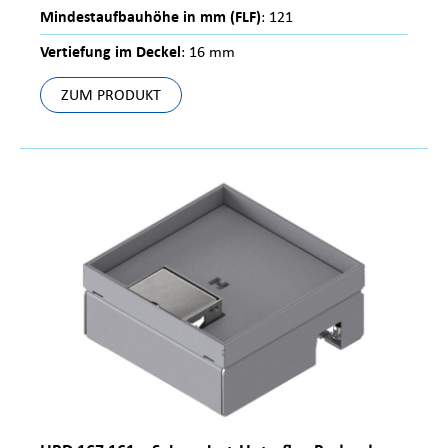
Mindestaufbauhöhe in mm (FLF)
: 121
Vertiefung im Deckel
: 16 mm
ZUM PRODUKT