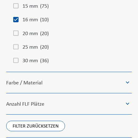
15 mm
(75)
16 mm
(10)
20 mm
(20)
25 mm
(20)
30 mm
(36)
Farbe / Material
Anzahl FLF Plätze
FILTER ZURÜCKSETZEN