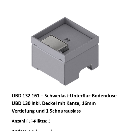
UBD 132 161 – Schwerlast-Unterflur-Bodendose
UBD 130 inkl. Deckel mit Kante, 16mm
Vertiefung und 1 Schnurauslass
Anzahl FLF-Plätze
: 3