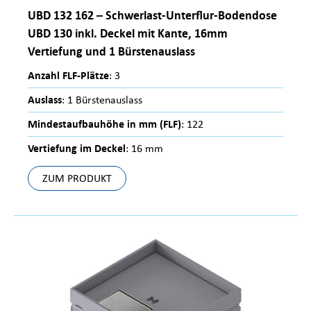
UBD 132 162 – Schwerlast-Unterflur-Bodendose
UBD 130 inkl. Deckel mit Kante, 16mm
Vertiefung und 1 Bürstenauslass
Anzahl FLF-Plätze
: 3
Auslass
: 1 Bürstenauslass
Mindestaufbauhöhe in mm (FLF)
: 122
Vertiefung im Deckel
: 16 mm
ZUM PRODUKT