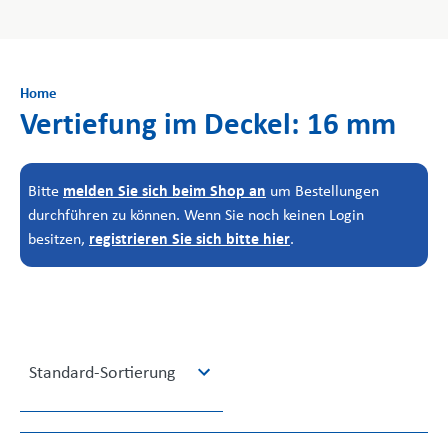
Home
Vertiefung im Deckel: 16 mm
melden Sie sich beim Shop an
Bitte
um Bestellungen
durchführen zu können. Wenn Sie noch keinen Login
registrieren Sie sich bitte hier
besitzen,
.
5
Standard-Sortierung
results
available